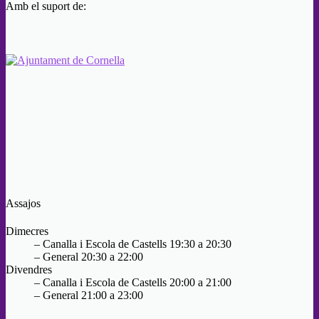
Amb el suport de:
Assajos
Dimecres
– Canalla i Escola de Castells 19:30 a 20:30
– General 20:30 a 22:00
Divendres
– Canalla i Escola de Castells 20:00 a 21:00
– General 21:00 a 23:00